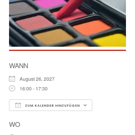
WANN
August 26, 2027
16:00 - 17:30
ZUM KALENDER HINZUFÜGEN
ICS herunterladen
Google Kalende
WO