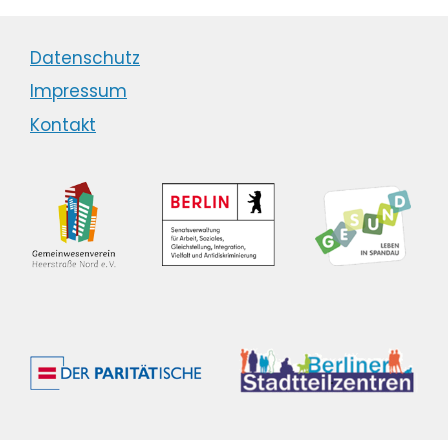
Datenschutz
Impressum
Kontakt