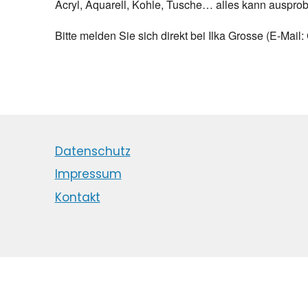
Acryl, Aquarell, Kohle, Tusche… alles kann ausprob
Bitte melden Sie sich direkt bei Ilka Grosse (E-Ma
Datenschutz
Impressum
Kontakt