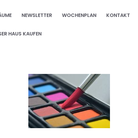
ÄUME
NEWSLETTER
WOCHENPLAN
KONTAKT
SER HAUS KAUFEN