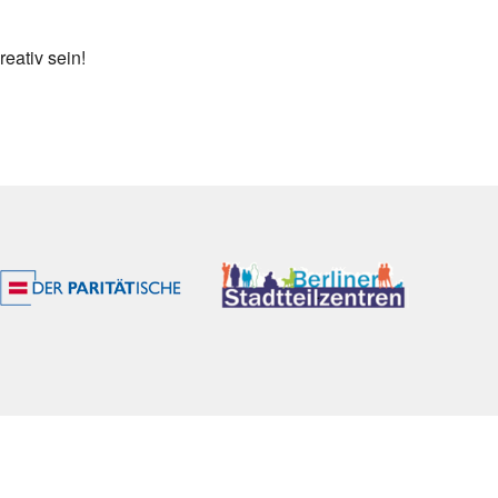
eativ sein!