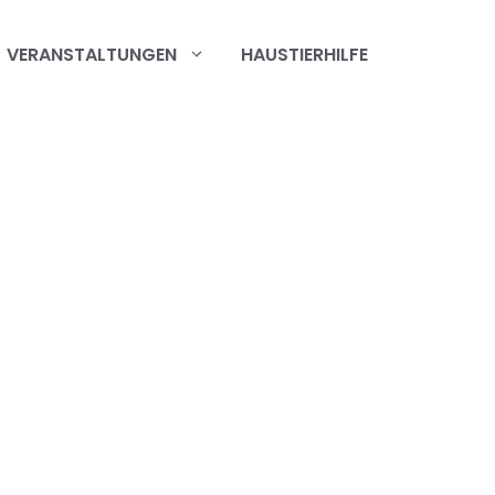
VERANSTALTUNGEN
HAUSTIERHILFE