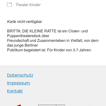
Theater Kinder
Karte nicht verfügbar
BRITTA; DIE KLEINE RATTE ist ein Clown- und
Puppentheaterstück über
Freundschaft und Zusammenleben in Vielfalt, von dem
das junge Berliner
Publikum begeistert ist. Für Kinder von 3-7 Jahren.
Datenschutz
Impressum
Kontakt