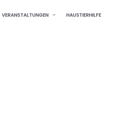
VERANSTALTUNGEN
HAUSTIERHILFE