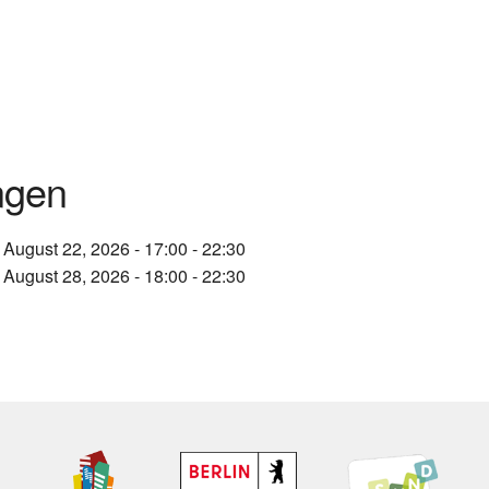
ngen
 August 22, 2026 - 17:00 - 22:30
 August 28, 2026 - 18:00 - 22:30