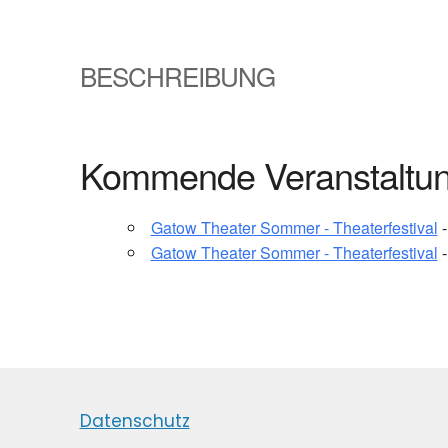
BESCHREIBUNG
Kommende Veranstaltu
Gatow Theater Sommer - Theaterfestival
-
Gatow Theater Sommer - Theaterfestival
-
Datenschutz