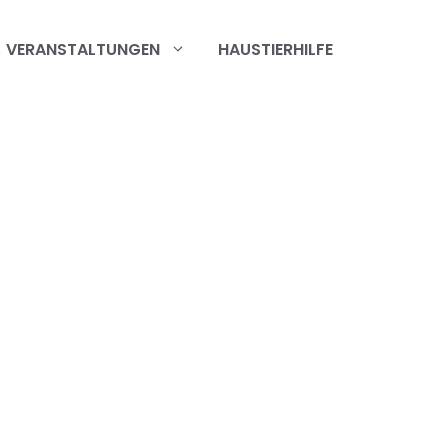
VERANSTALTUNGEN
HAUSTIERHILFE