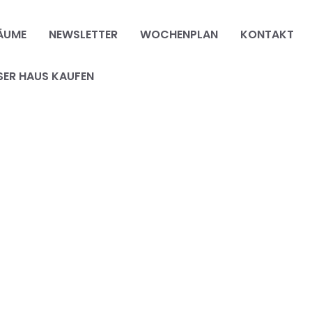
ÄUME
NEWSLETTER
WOCHENPLAN
KONTAKT
SER HAUS KAUFEN