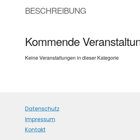
BESCHREIBUNG
Kommende Veranstaltu
Keine Veranstaltungen in dieser Kategorie
Datenschutz
Impressum
Kontakt