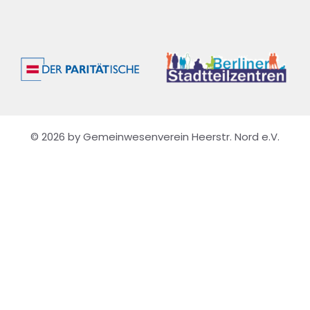
© 2026 by Gemeinwesenverein Heerstr. Nord e.V.