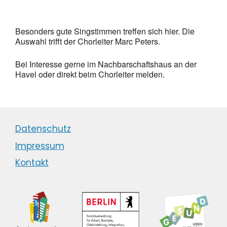
Besonders gute Singstimmen treffen sich hier. Die
Auswahl trifft der Chorleiter Marc Peters.
Bei Interesse gerne im Nachbarschaftshaus an der
Havel oder direkt beim Chorleiter melden.
Datenschutz
Impressum
Kontakt