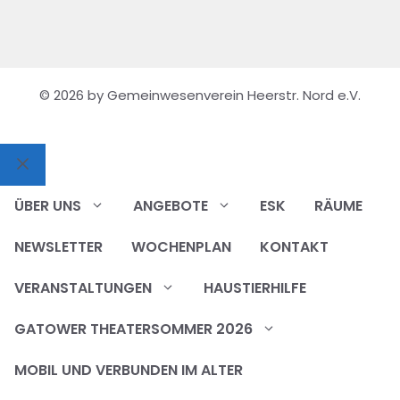
© 2026 by Gemeinwesenverein Heerstr. Nord e.V.
Schließen
ÜBER UNS
ANGEBOTE
ESK
RÄUME
NEWSLETTER
WOCHENPLAN
KONTAKT
VERANSTALTUNGEN
HAUSTIERHILFE
GATOWER THEATERSOMMER 2026
MOBIL UND VERBUNDEN IM ALTER