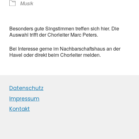
Musik
Besonders gute Singstimmen treffen sich hier. Die
Auswahl trifft der Chorleiter Marc Peters.
Bei Interesse gerne im Nachbarschaftshaus an der
Havel oder direkt beim Chorleiter melden.
Datenschutz
Impressum
Kontakt