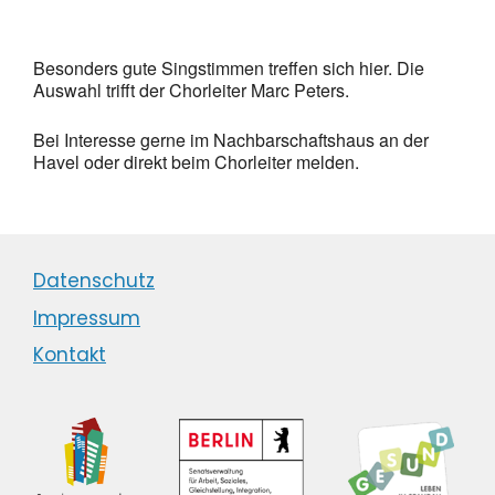
Besonders gute Singstimmen treffen sich hier. Die
Auswahl trifft der Chorleiter Marc Peters.
Bei Interesse gerne im Nachbarschaftshaus an der
Havel oder direkt beim Chorleiter melden.
Datenschutz
Impressum
Kontakt