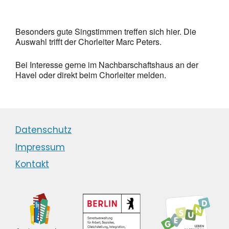
Besonders gute Singstimmen treffen sich hier. Die
Auswahl trifft der Chorleiter Marc Peters.
Bei Interesse gerne im Nachbarschaftshaus an der
Havel oder direkt beim Chorleiter melden.
Datenschutz
Impressum
Kontakt