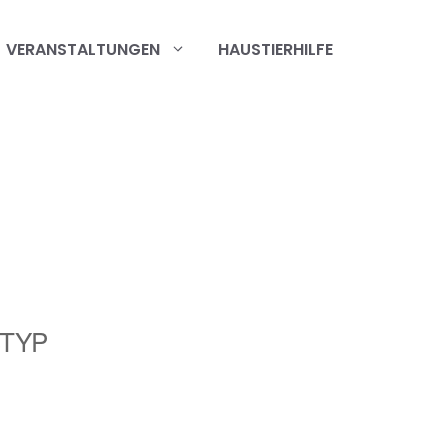
VERANSTALTUNGEN
HAUSTIERHILFE
TYP