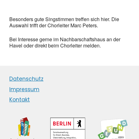
Besonders gute Singstimmen treffen sich hier. Die
Auswahl trifft der Chorleiter Marc Peters.
Bei Interesse gerne im Nachbarschaftshaus an der
Havel oder direkt beim Chorleiter melden.
Datenschutz
Impressum
Kontakt