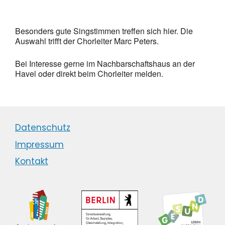
Besonders gute Singstimmen treffen sich hier. Die
Auswahl trifft der Chorleiter Marc Peters.
Bei Interesse gerne im Nachbarschaftshaus an der
Havel oder direkt beim Chorleiter melden.
Datenschutz
Impressum
Kontakt