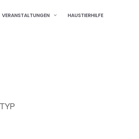
VERANSTALTUNGEN
HAUSTIERHILFE
TYP