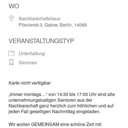
WO
Nachbarschaftshaus
Plievierstr.3, Gatow, Berlin, 14089
VERANSTALTUNGSTYP
Unterhaltung
Senioren
Karte nicht verfügbar
„Immer montags…“ von 14:30 bis 17:00 Uhr sind alle
unternehmungslustigen Senioren aus der
Nachbarschaft ganz herzlich zum fröhlichen und auf
jeden Fall geselligen Nachmittag eingeladen.
Wir wollen GEMEINSAM eine schöne Zeit mit