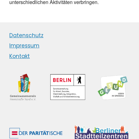
unterschiedlichen Aktivitäten verbringen.
Datenschutz
Impressum
Kontakt