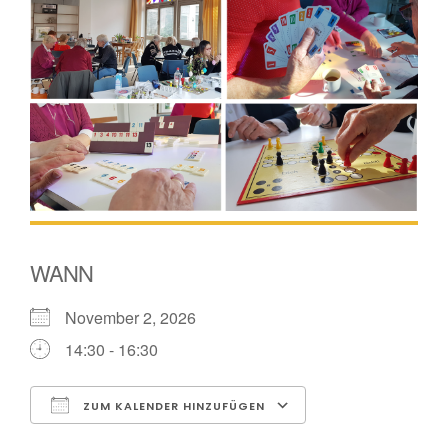
WANN
November 2, 2026
14:30 - 16:30
ZUM KALENDER HINZUFÜGEN
ICS herunterladen
Google Kalender