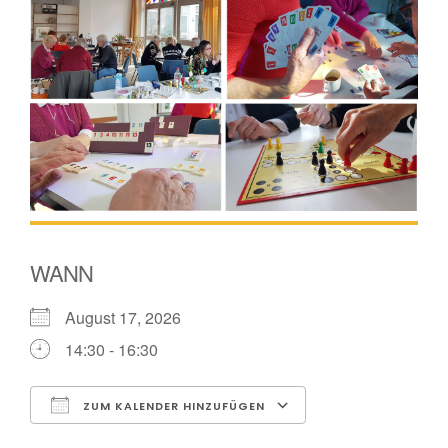
WANN
August 17, 2026
14:30 - 16:30
ZUM KALENDER HINZUFÜGEN
ICS herunterladen
Google Kalender