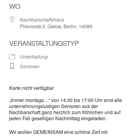
WO
Nachbarschaftshaus
Plievierstr.3, Gatow, Berlin, 14089
VERANSTALTUNGSTYP
Unterhaltung
Senioren
Karte nicht verfügbar
„Immer montags…“ von 14:30 bis 17:00 Uhr sind alle
unternehmungslustigen Senioren aus der
Nachbarschaft ganz herzlich zum fröhlichen und auf
jeden Fall geselligen Nachmittag eingeladen.
Wir wollen GEMEINSAM eine schöne Zeit mit