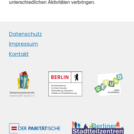
unterschiedlichen Aktivitäten verbringen.
Datenschutz
Impressum
Kontakt