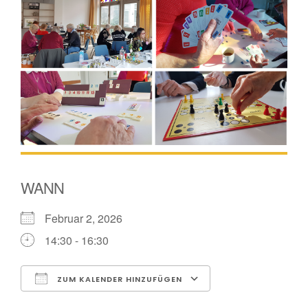
WANN
Februar 2, 2026
14:30 - 16:30
ZUM KALENDER HINZUFÜGEN
ICS herunterladen
Google Kalender