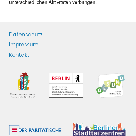
unterschiedlichen Aktivitäten verbringen.
Datenschutz
Impressum
Kontakt