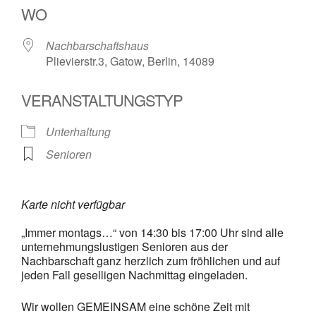
WO
Nachbarschaftshaus
Plievierstr.3, Gatow, Berlin, 14089
VERANSTALTUNGSTYP
Unterhaltung
Senioren
Karte nicht verfügbar
„Immer montags…“ von 14:30 bis 17:00 Uhr sind alle
unternehmungslustigen Senioren aus der
Nachbarschaft ganz herzlich zum fröhlichen und auf
jeden Fall geselligen Nachmittag eingeladen.
Wir wollen GEMEINSAM eine schöne Zeit mit