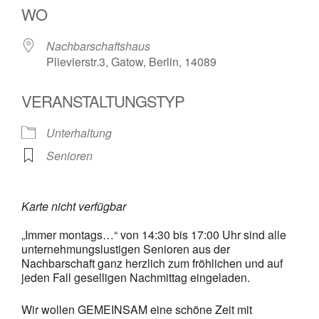
WO
Nachbarschaftshaus
Plievierstr.3, Gatow, Berlin, 14089
VERANSTALTUNGSTYP
Unterhaltung
Senioren
Karte nicht verfügbar
„Immer montags…“ von 14:30 bis 17:00 Uhr sind alle
unternehmungslustigen Senioren aus der
Nachbarschaft ganz herzlich zum fröhlichen und auf
jeden Fall geselligen Nachmittag eingeladen.
Wir wollen GEMEINSAM eine schöne Zeit mit