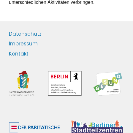
unterschiedlichen Aktivitäten verbringen.
Datenschutz
Impressum
Kontakt