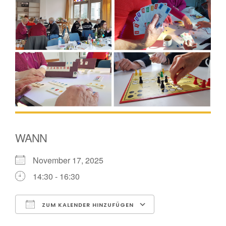
WANN
November 17, 2025
14:30 - 16:30
ZUM KALENDER HINZUFÜGEN
ICS herunterladen
Google Kalender