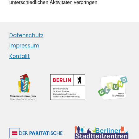
unterschiedlichen Aktivitäten verbringen.
Datenschutz
Impressum
Kontakt