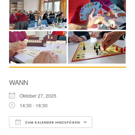
WANN
Oktober 27, 2025
14:30 - 16:30
ZUM KALENDER HINZUFÜGEN
ICS herunterladen
Google Kalender