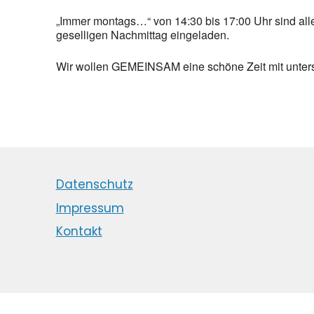
„Immer montags…“ von 14:30 bis 17:00 Uhr sind all
geselligen Nachmittag eingeladen.
Wir wollen GEMEINSAM eine schöne Zeit mit untersc
Datenschutz
Impressum
Kontakt