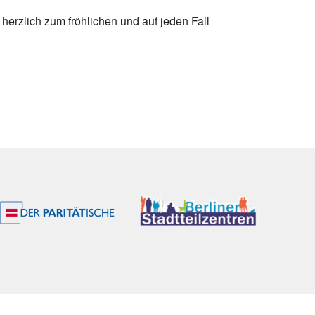
erzlich zum fröhlichen und auf jeden Fall