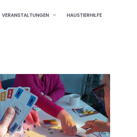
VERANSTALTUNGEN
HAUSTIERHILFE