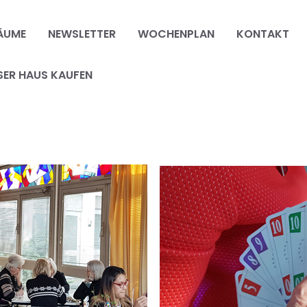
ÄUME
NEWSLETTER
WOCHENPLAN
KONTAKT
SER HAUS KAUFEN