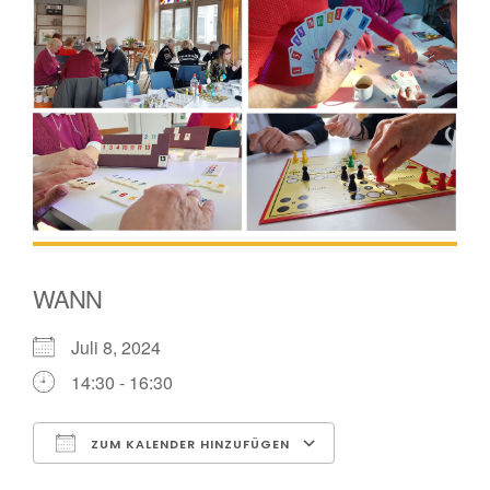
WANN
Juli 8, 2024
14:30 - 16:30
ZUM KALENDER HINZUFÜGEN
ICS herunterladen
Google Kalender