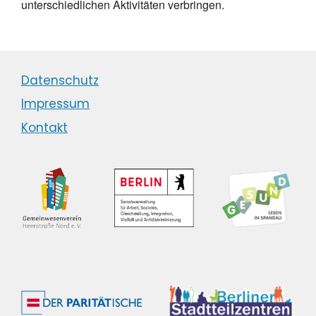
unterschiedlichen Aktivitäten verbringen.
Datenschutz
Impressum
Kontakt