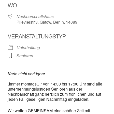
WO
Nachbarschaftshaus
Plievierstr.3, Gatow, Berlin, 14089
VERANSTALTUNGSTYP
Unterhaltung
Senioren
Karte nicht verfügbar
„Immer montags…“ von 14:30 bis 17:00 Uhr sind alle
unternehmungslustigen Senioren aus der
Nachbarschaft ganz herzlich zum fröhlichen und auf
jeden Fall geselligen Nachmittag eingeladen.
Wir wollen GEMEINSAM eine schöne Zeit mit