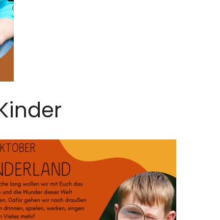
Kinder