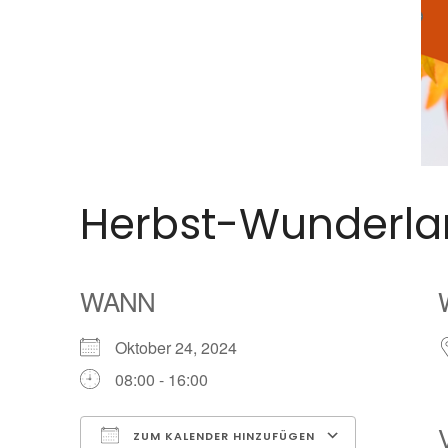
Herbst-Wunderland
WANN
Oktober 24, 2024
08:00 - 16:00
ZUM KALENDER HINZUFÜGEN