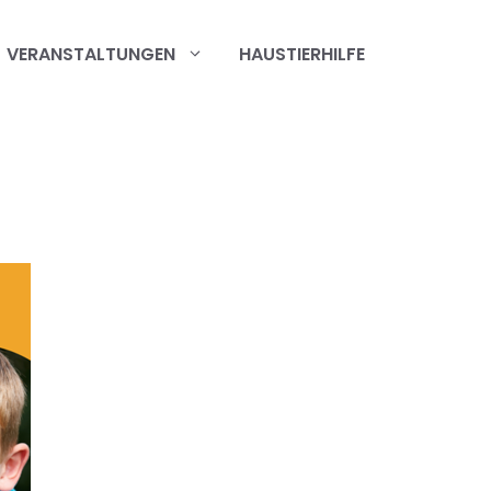
VERANSTALTUNGEN
HAUSTIERHILFE