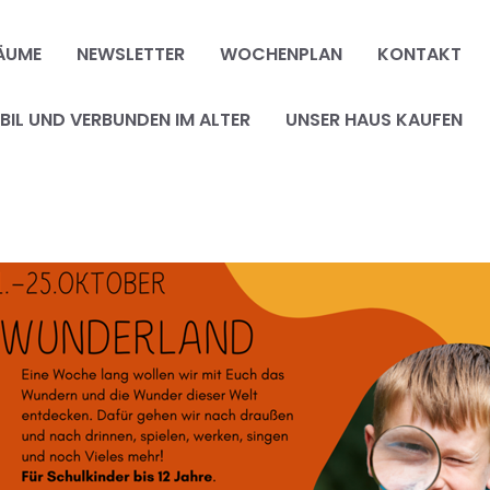
ÄUME
NEWSLETTER
WOCHENPLAN
KONTAKT
IL UND VERBUNDEN IM ALTER
UNSER HAUS KAUFEN