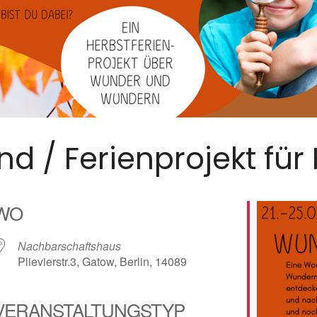
 / Ferienprojekt für 
WO
Nachbarschaftshaus
Plievierstr.3, Gatow, Berlin, 14089
VERANSTALTUNGSTYP