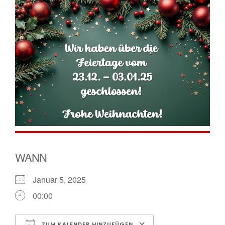
WANN
Januar 5, 2025
00:00
ZUM KALENDER HINZUFÜGEN