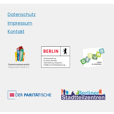
Datenschutz
Impressum
Kontakt