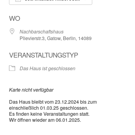
ICS herunterladen
Google Kalender
WO
Nachbarschaftshaus
Plievierstr.3, Gatow, Berlin, 14089
VERANSTALTUNGSTYP
Das Haus ist geschlossen
Karte nicht verfügbar
Das Haus bleibt vom 23.12.2024 bis zum
einschließlich 01.03.25 geschlossen.
Es finden keine Veranstaltungen statt.
Wir öffnen wieder am 06.01.2025.