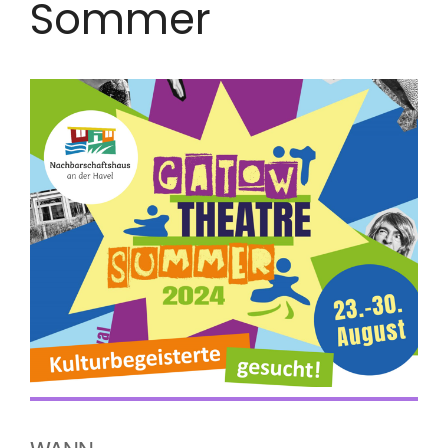
Sommer