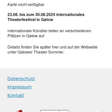
Karte nicht verfügbar
23.08. bis zum 30.08.2024
internationales
Theaterfestival in Gatow
internationale Künstler treten an verschiedenen
Plätzen in Gatow auf
Details finden Sie später hier und auf der Webseite
unter Gatower Theater Sommer.
Datenschutz
Impressum
Kontakt