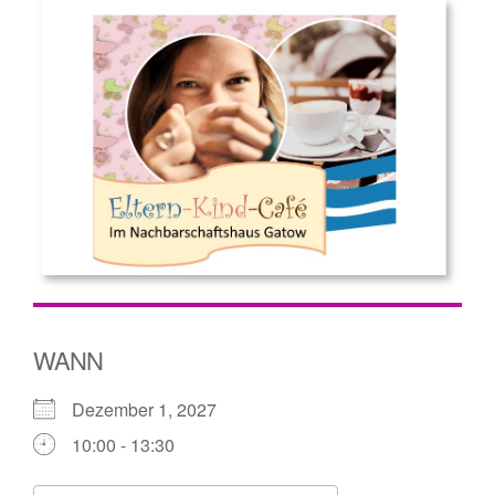
WANN
Dezember 1, 2027
10:00 - 13:30