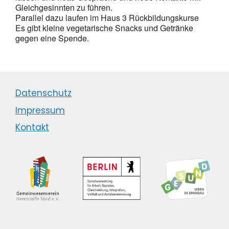
Gleichgesinnten zu führen.
Parallel dazu laufen im Haus 3 Rückbildungskurse
Es gibt kleine vegetarische Snacks und Getränke
gegen eine Spende.
Datenschutz
Impressum
Kontakt