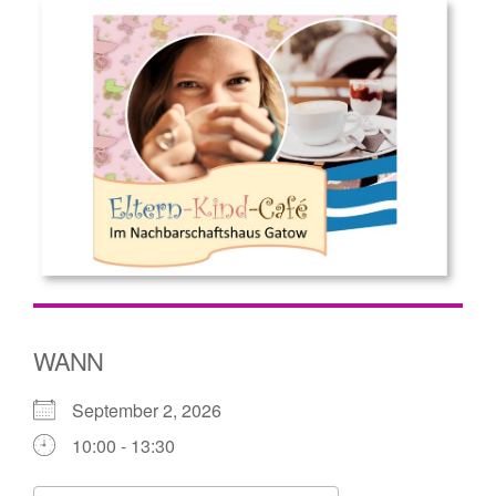
WANN
September 2, 2026
10:00 - 13:30