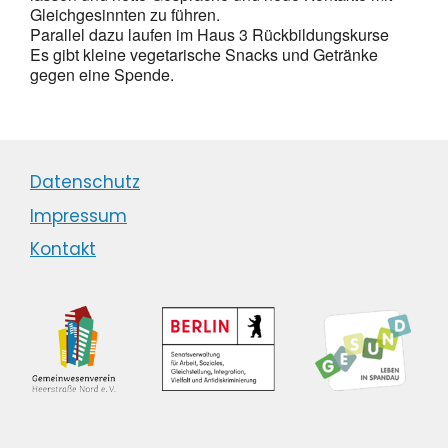
Gleichgesinnten zu führen.
Parallel dazu laufen im Haus 3 Rückbildungskurse
Es gibt kleine vegetarische Snacks und Getränke
gegen eine Spende.
Datenschutz
Impressum
Kontakt