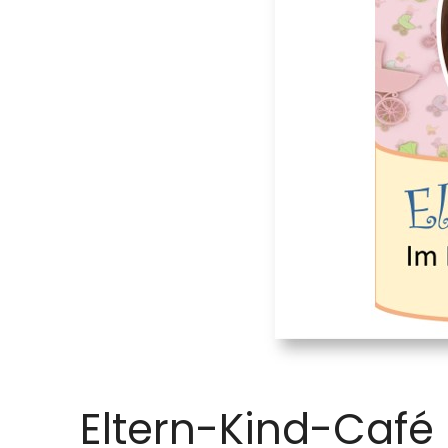
Eltern-Kind-Café