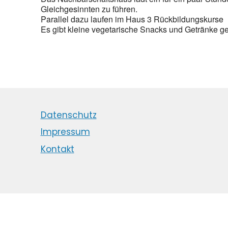
Gleichgesinnten zu führen.
Parallel dazu laufen im Haus 3 Rückbildungskurse
Es gibt kleine vegetarische Snacks und Getränke g
Datenschutz
Impressum
Kontakt