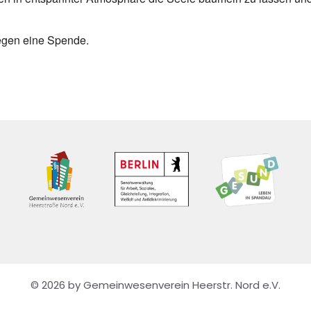
egen eine Spende.
© 2026 by Gemeinwesenverein Heerstr. Nord e.V.