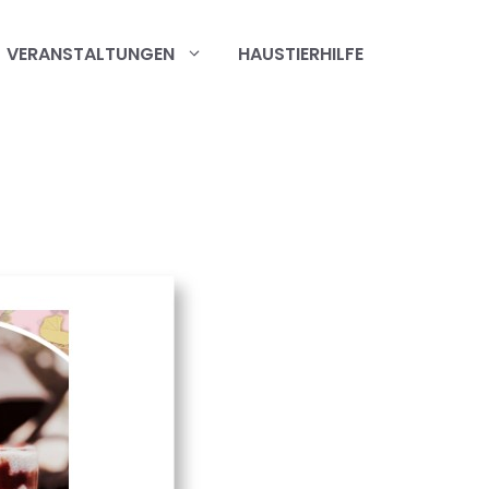
VERANSTALTUNGEN
HAUSTIERHILFE