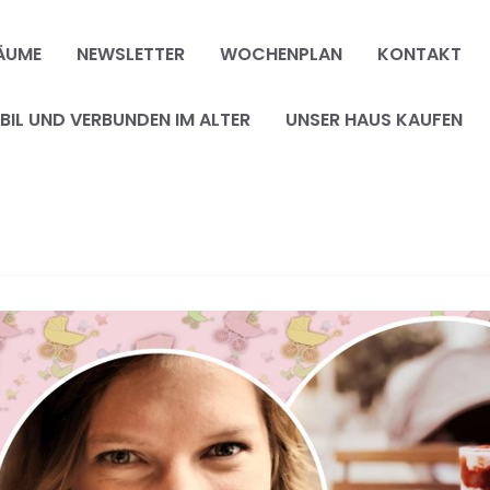
ÄUME
NEWSLETTER
WOCHENPLAN
KONTAKT
IL UND VERBUNDEN IM ALTER
UNSER HAUS KAUFEN