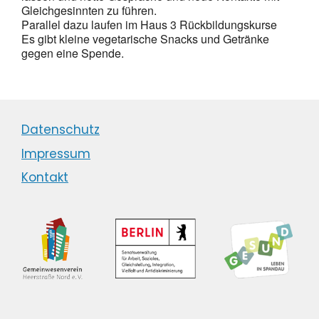
Gleichgesinnten zu führen.
Parallel dazu laufen im Haus 3 Rückbildungskurse
Es gibt kleine vegetarische Snacks und Getränke
gegen eine Spende.
Datenschutz
Impressum
Kontakt