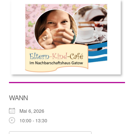
WANN
Mai 6, 2026
10:00 - 13:30