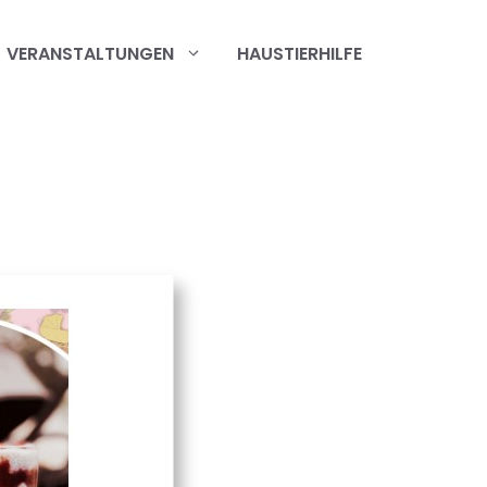
VERANSTALTUNGEN
HAUSTIERHILFE