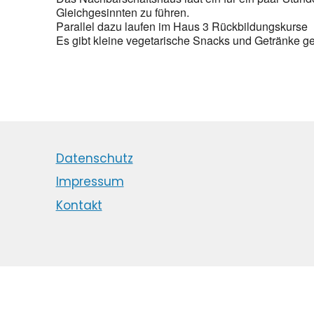
Gleichgesinnten zu führen.
Parallel dazu laufen im Haus 3 Rückbildungskurse
Es gibt kleine vegetarische Snacks und Getränke g
Datenschutz
Impressum
Kontakt