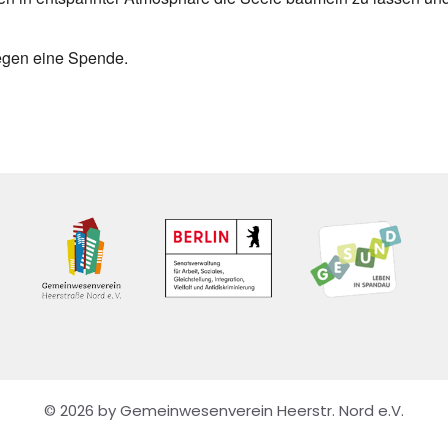
egen eine Spende.
© 2026 by Gemeinwesenverein Heerstr. Nord e.V.