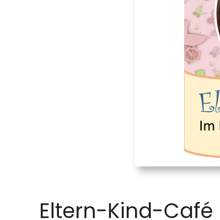
Eltern-Kind-Café