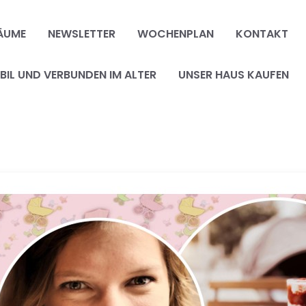
ÄUME
NEWSLETTER
WOCHENPLAN
KONTAKT
IL UND VERBUNDEN IM ALTER
UNSER HAUS KAUFEN