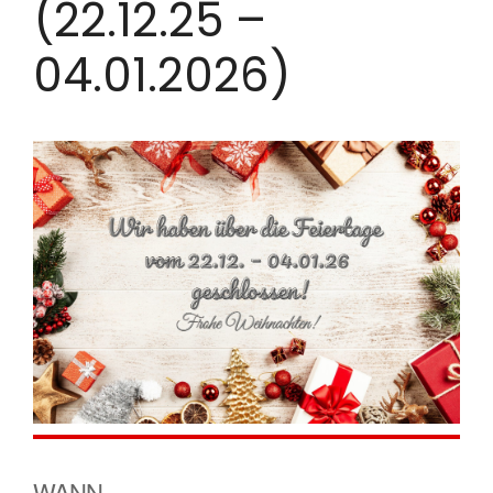
(22.12.25 –
04.01.2026)
WANN