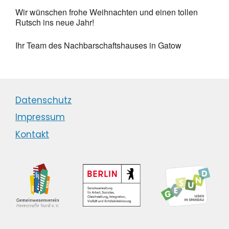
Wir wünschen frohe Weihnachten und einen tollen
Rutsch ins neue Jahr!
Ihr Team des Nachbarschaftshauses in Gatow
Datenschutz
Impressum
Kontakt