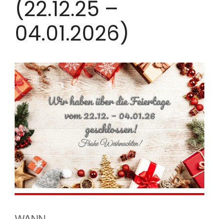
(22.12.25 –
04.01.2026)
WANN