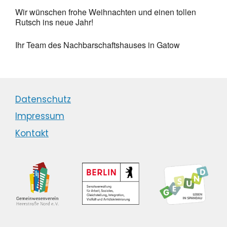
Wir wünschen frohe Weihnachten und einen tollen
Rutsch ins neue Jahr!
Ihr Team des Nachbarschaftshauses in Gatow
Datenschutz
Impressum
Kontakt