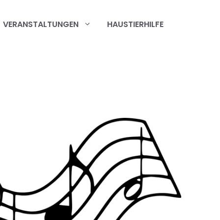
VERANSTALTUNGEN
HAUSTIERHILFE