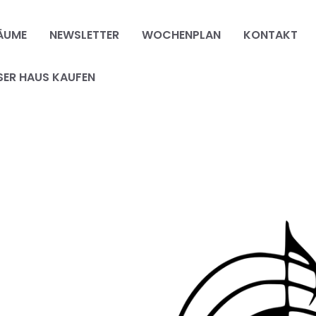
ÄUME
NEWSLETTER
WOCHENPLAN
KONTAKT
SER HAUS KAUFEN