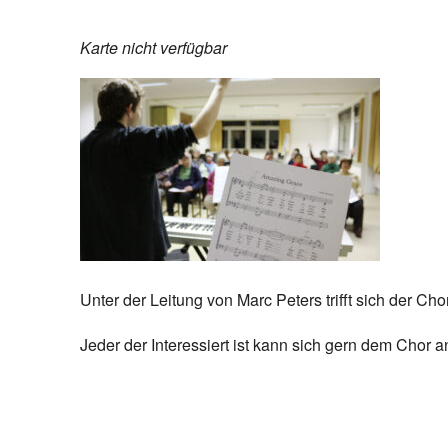
Karte nicht verfügbar
Unter der Leitung von Marc Peters trifft sich der 
Jeder der Interessiert ist kann sich gern dem Chor