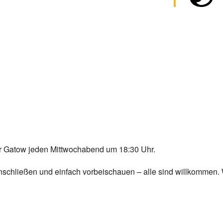
Chor Gatow jeden Mittwochabend um 18:30 Uhr.
 anschließen und einfach vorbeischauen – alle sind willkommen.