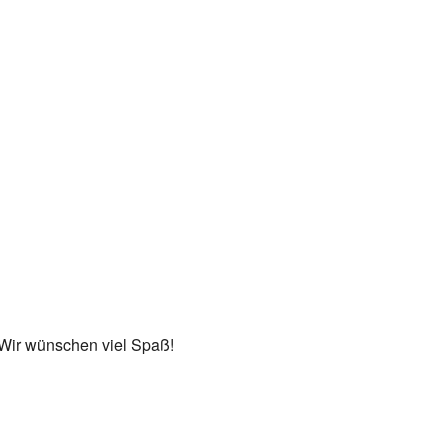
 Wir wünschen viel Spaß!