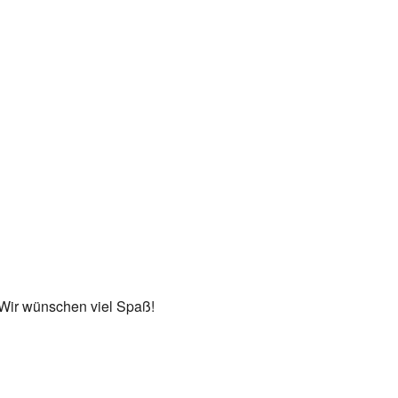
 Wir wünschen viel Spaß!