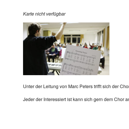
Karte nicht verfügbar
Unter der Leitung von Marc Peters trifft sich der 
Jeder der Interessiert ist kann sich gern dem Chor