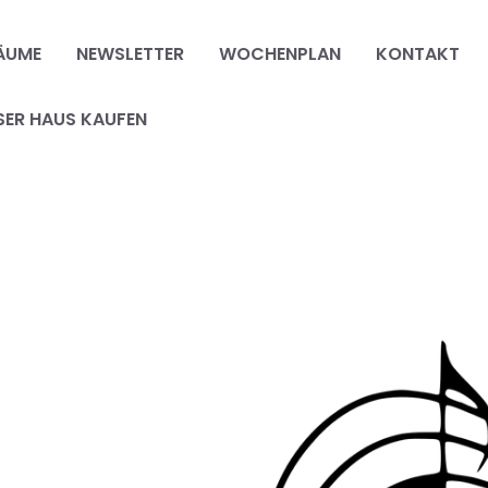
ÄUME
NEWSLETTER
WOCHENPLAN
KONTAKT
SER HAUS KAUFEN