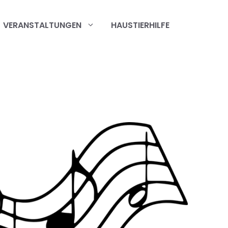
VERANSTALTUNGEN
HAUSTIERHILFE