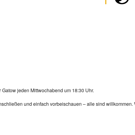
Chor Gatow jeden Mittwochabend um 18:30 Uhr.
 anschließen und einfach vorbeischauen – alle sind willkommen.