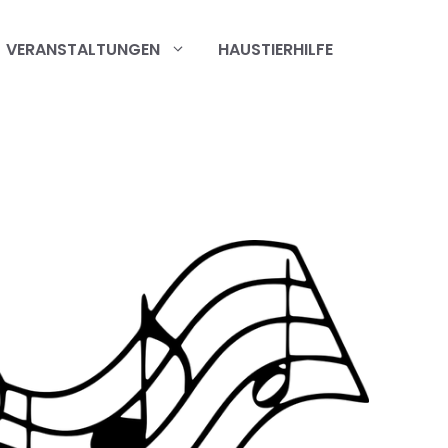
VERANSTALTUNGEN
HAUSTIERHILFE