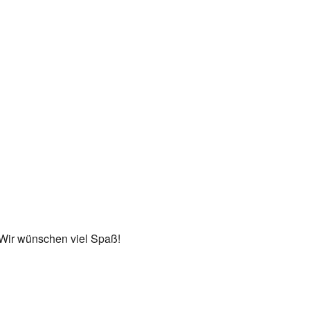
 Wir wünschen viel Spaß!