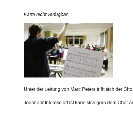
Karte nicht verfügbar
Unter der Leitung von Marc Peters trifft sich der 
Jeder der Interessiert ist kann sich gern dem Chor