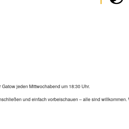
Chor Gatow jeden Mittwochabend um 18:30 Uhr.
 anschließen und einfach vorbeischauen – alle sind willkommen.