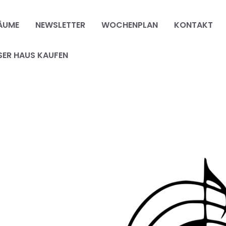
ÄUME
NEWSLETTER
WOCHENPLAN
KONTAKT
SER HAUS KAUFEN